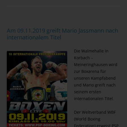
Am 09.11.2019 greift Mario Jassmann nach
internationalem Titel
Die Walmehalle in
Korbach –
Meineringhausen wird
zur Boxarena für
unseren Kampfabend
und Mario greift nach
seinem ersten
internationalen Titel.
Der Weltverband WBF
(World Boxing
Federation) erweist PSP