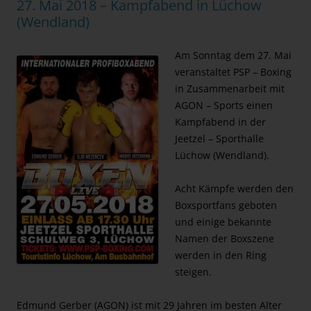
27. Mai 2018 – Kampfabend in Lüchow
(Wendland)
Am Sonntag dem 27. Mai
veranstaltet PSP – Boxing
in Zusammenarbeit mit
AGON – Sports einen
Kampfabend in der
Jeetzel – Sporthalle
Lüchow (Wendland).
Acht Kämpfe werden den
Boxsportfans geboten
und einige bekannte
Namen der Boxszene
werden in den Ring
steigen.
Edmund Gerber (AGON) ist mit 29 Jahren im besten Alter