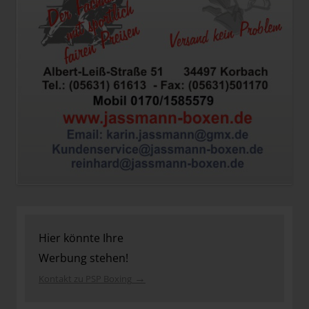
Hier könnte Ihre
Werbung stehen!
→
Kontakt zu PSP Boxing