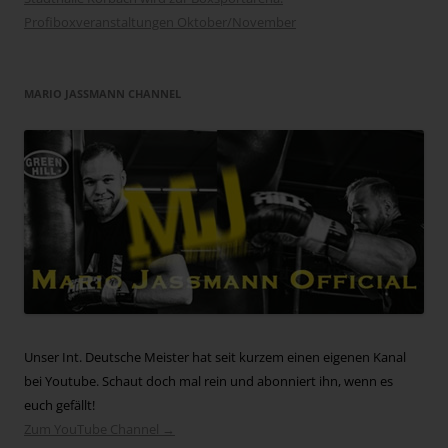
Profiboxveranstaltungen Oktober/November
MARIO JASSMANN CHANNEL
Unser Int. Deutsche Meister hat seit kurzem einen eigenen Kanal
bei Youtube. Schaut doch mal rein und abonniert ihn, wenn es
euch gefällt!
Zum YouTube Channel →