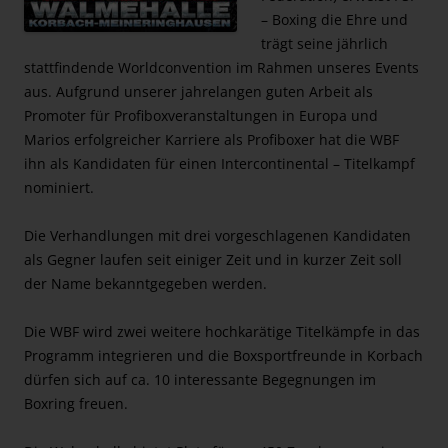
– Boxing die Ehre und
trägt seine jährlich
stattfindende Worldconvention im Rahmen unseres Events
aus. Aufgrund unserer jahrelangen guten Arbeit als
Promoter für Profiboxveranstaltungen in Europa und
Marios erfolgreicher Karriere als Profiboxer hat die WBF
ihn als Kandidaten für einen Intercontinental – Titelkampf
nominiert.
Die Verhandlungen mit drei vorgeschlagenen Kandidaten
als Gegner laufen seit einiger Zeit und in kurzer Zeit soll
der Name bekanntgegeben werden.
Die WBF wird zwei weitere hochkarätige Titelkämpfe in das
Programm integrieren und die Boxsportfreunde in Korbach
dürfen sich auf ca. 10 interessante Begegnungen im
Boxring freuen.