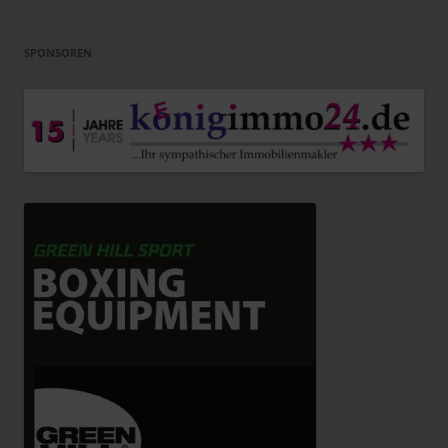
SPONSOREN