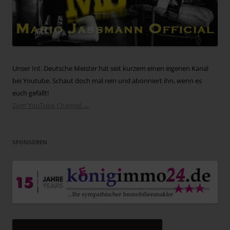
Unser Int. Deutsche Meister hat seit kurzem einen eigenen Kanal
bei Youtube. Schaut doch mal rein und abonniert ihn, wenn es
euch gefällt!
Zum YouTube Channel →
SPONSOREN