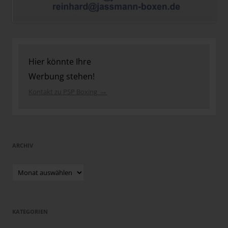
Hier könnte Ihre
Werbung stehen!
→
Kontakt zu PSP Boxing
ARCHIV
Archiv
KATEGORIEN