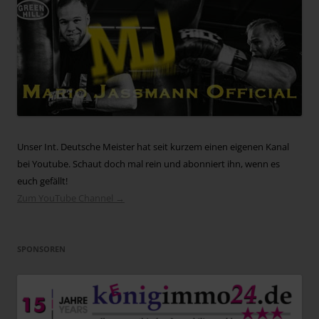
Unser Int. Deutsche Meister hat seit kurzem einen eigenen Kanal
bei Youtube. Schaut doch mal rein und abonniert ihn, wenn es
euch gefällt!
Zum YouTube Channel →
SPONSOREN