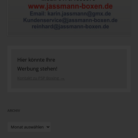
Hier könnte Ihre
Werbung stehen!
→
Kontakt zu PSP Boxing
ARCHIV
Archiv