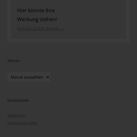
Hier könnte Ihre
Werbung stehen!
→
Kontakt zu PSP Boxing
ARCHIV
Archiv
KATEGORIEN
Allgemein
Veranstaltungen