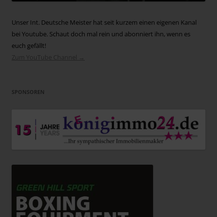
Unser Int. Deutsche Meister hat seit kurzem einen eigenen Kanal
bei Youtube. Schaut doch mal rein und abonniert ihn, wenn es
euch gefällt!
Zum YouTube Channel →
SPONSOREN